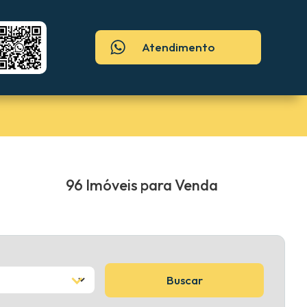
Atendimento
96 Imóveis para Venda