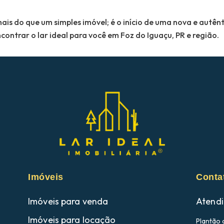
 do que um simples imóvel; é o início de uma nova e autênt
contrar o lar ideal para você em Foz do Iguaçu, PR e região.
Imóveis
Conta
Imóveis para venda
Atendi
Imóveis para locação
Plantão 