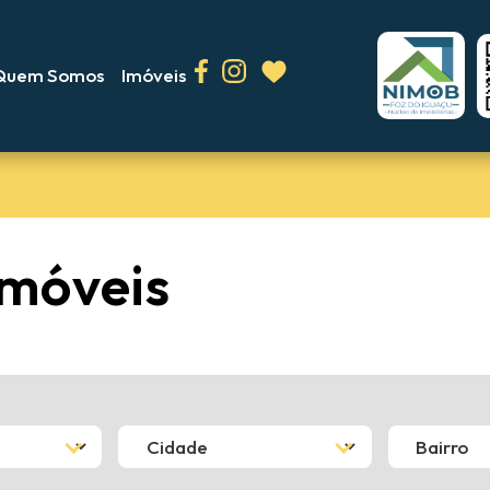
Quem Somos
Imóveis
imóveis