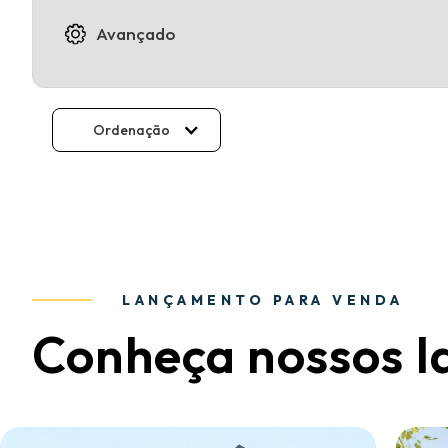
Avançado
Ordenação
LANÇAMENTO PARA VENDA
Conheça nossos 