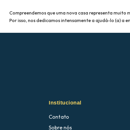
Compreendemos que uma nova casa representa muito mais
Por isso, nos dedicamos intensamente a ajudá-lo (a) a en
Institucional
Contato
Sobre nós