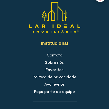
Institucional
Contato
Sobre nós
Favoritos
Política de privacidade
Avalie-nos
Faça parte da equipe