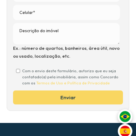
Ex.: número de quartos, banheiros, área útil, novo
ou usado, localização, etc.
Com o envio deste formulário, autorizo que eu seja
contatado(a) pela imobiliária, assim como Concordo
com os
Termos de Uso e Política de Privacidade