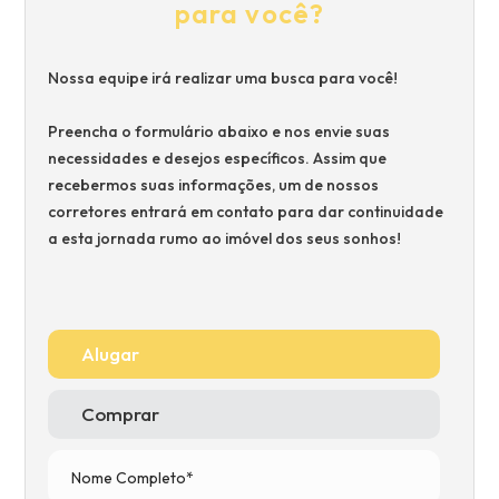
para você?
Nossa equipe irá realizar uma busca para você!
Preencha o formulário abaixo e nos envie suas
necessidades e desejos específicos. Assim que
recebermos suas informações, um de nossos
corretores entrará em contato para dar continuidade
a esta jornada rumo ao imóvel dos seus sonhos!
Alugar
Comprar