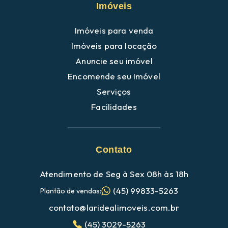
Imóveis
Imóveis para venda
Imóveis para locação
Anuncie seu imóvel
Encomende seu Imóvel
Serviços
Facilidades
Contato
Atendimento de Seg à Sex 08h às 18h
(45) 99833-5263
Plantão de vendas:
contato@laridealimoveis.com.br
(45) 3029-5263