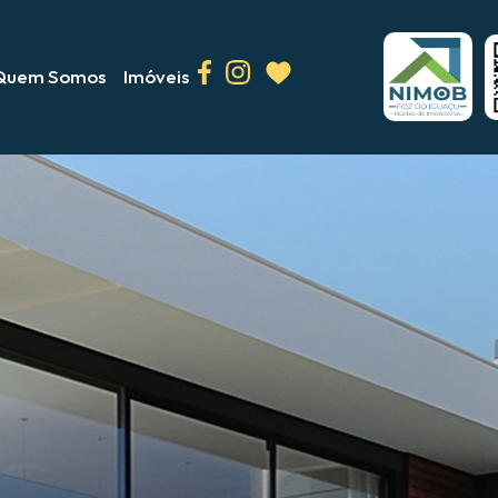
Quem Somos
Imóveis