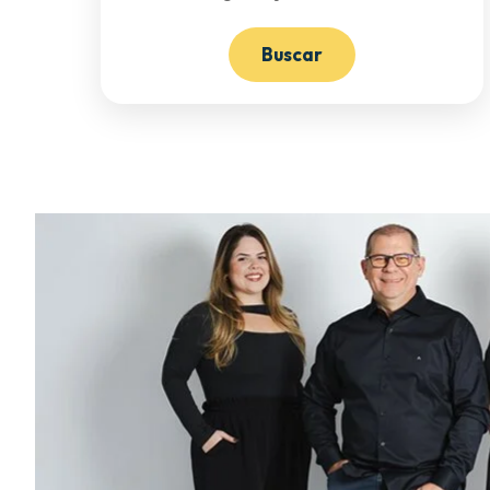
Buscar