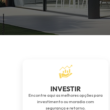
INVESTIR
Encontre aqui as melhores opções para
investimento ou moradia com
segurança e retorno.