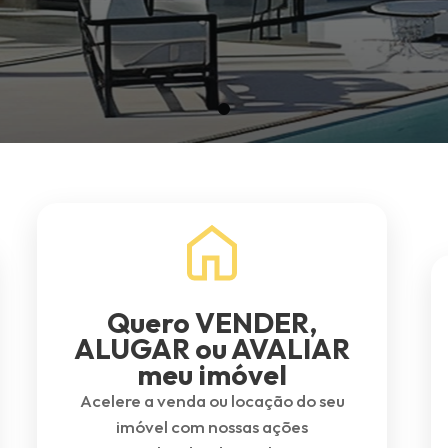
Quero VENDER,
ALUGAR ou AVALIAR
meu imóvel
Acelere a venda ou locação do seu
imóvel com nossas ações