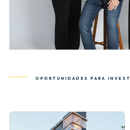
OPORTUNIDADES PARA INVEST