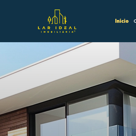
Início