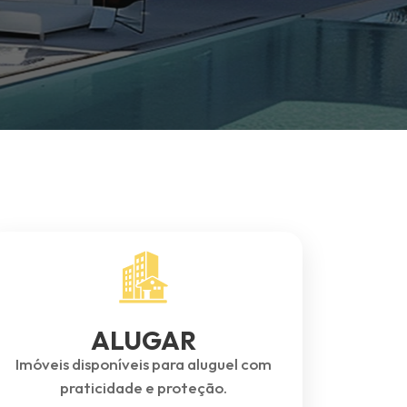
ALUGAR
Imóveis disponíveis para aluguel com
praticidade e proteção.