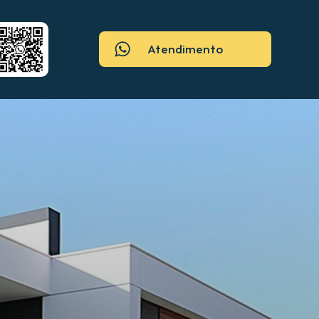
Atendimento