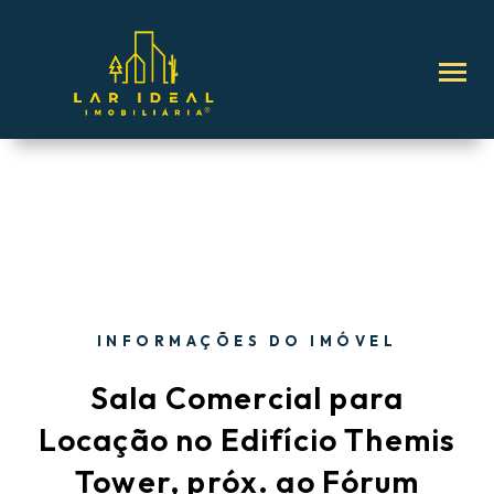
INFORMAÇÕES DO IMÓVEL
Sala Comercial para
Locação no Edifício Themis
Tower, próx. ao Fórum