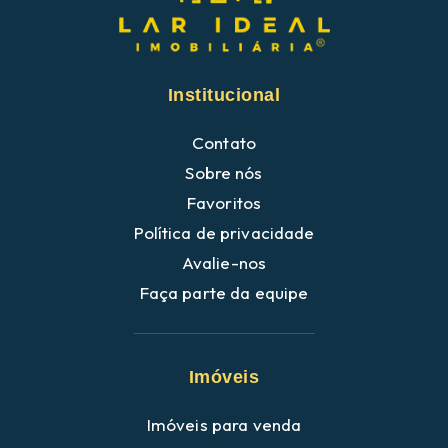
Institucional
Contato
Sobre nós
Favoritos
Política de privacidade
Avalie-nos
Faça parte da equipe
Imóveis
Imóveis para venda