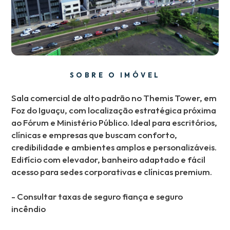
SOBRE O IMÓVEL
Sala comercial de alto padrão no Themis Tower, em
Foz do Iguaçu, com localização estratégica próxima
ao Fórum e Ministério Público. Ideal para escritórios,
clínicas e empresas que buscam conforto,
credibilidade e ambientes amplos e personalizáveis.
Edifício com elevador, banheiro adaptado e fácil
acesso para sedes corporativas e clínicas premium.
- Consultar taxas de seguro fiança e seguro
incêndio