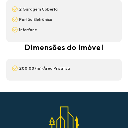
2
Garagem Coberta
Portão Eletrônico
Interfone
Dimensões do Imóvel
200,00
(m²) Área Privativa