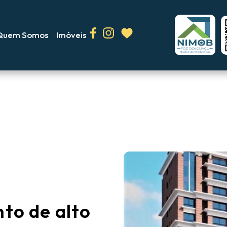
Quem Somos
Imóveis
to de alto