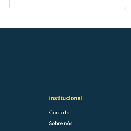
Institucional
Contato
Sobre nós