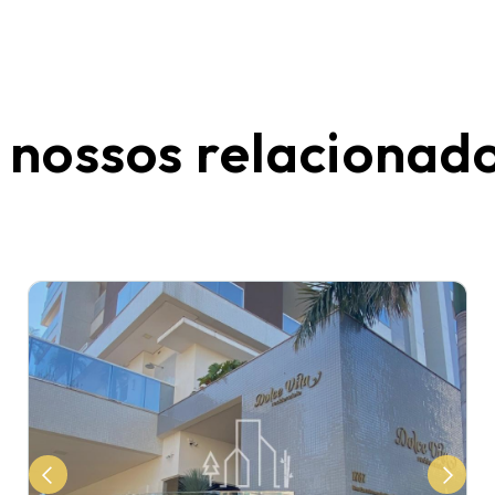
 nossos relacionad