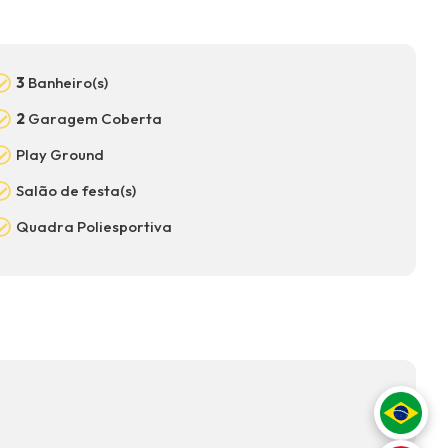
3
Banheiro(s)
2
Garagem Coberta
Play Ground
Salão de festa(s)
Quadra Poliesportiva