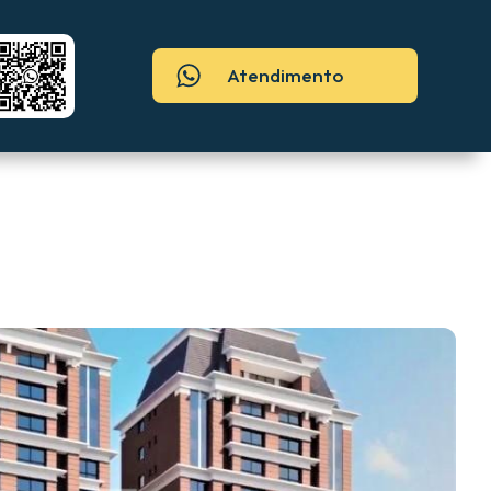
Atendimento