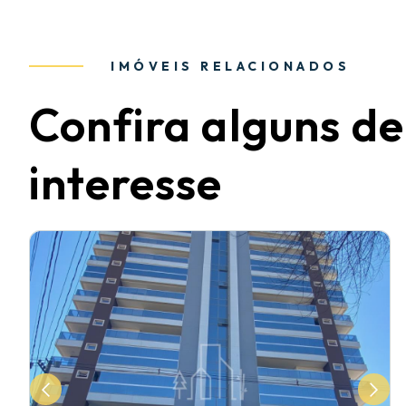
IMÓVEIS RELACIONADOS
Confira alguns de
interesse