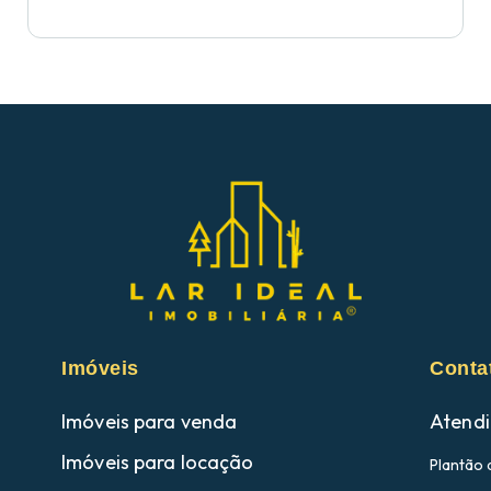
Imóveis
Conta
Imóveis para venda
Atendi
Imóveis para locação
Plantão 