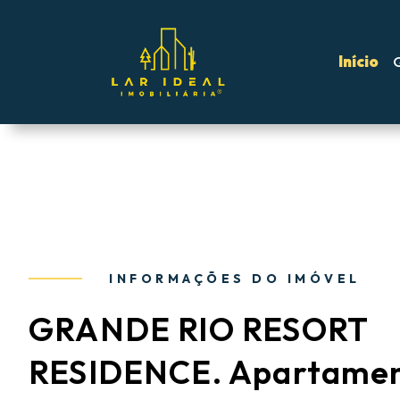
Início
INFORMAÇÕES DO IMÓVEL
GRANDE RIO RESORT
RESIDENCE. Apartamen