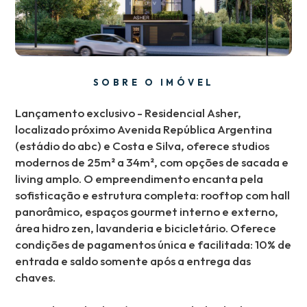
SOBRE O IMÓVEL
Lançamento exclusivo - Residencial Asher,
localizado próximo Avenida República Argentina
(estádio do abc) e Costa e Silva, oferece studios
modernos de 25m² a 34m², com opções de sacada e
living amplo. O empreendimento encanta pela
sofisticação e estrutura completa: rooftop com hall
panorâmico, espaços gourmet interno e externo,
área hidro zen, lavanderia e bicicletário. Oferece
condições de pagamentos única e facilitada: 10% de
entrada e saldo somente após a entrega das
chaves.