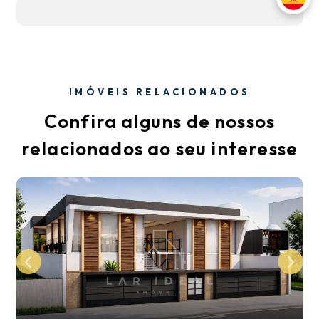
IMÓVEIS RELACIONADOS
Confira alguns de nossos
relacionados ao seu interesse