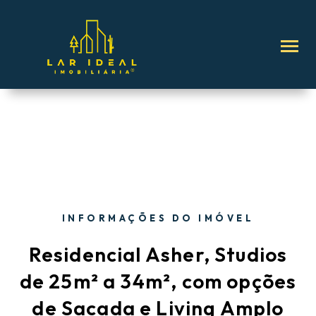
INFORMAÇÕES DO IMÓVEL
Residencial Asher, Studios
de 25m² a 34m², com opções
de Sacada e Living Amplo