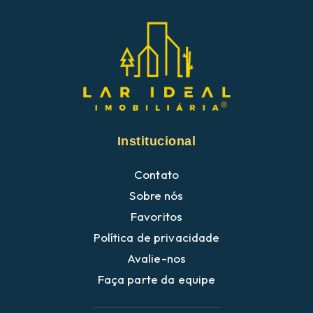
Institucional
Contato
Sobre nós
Favoritos
Política de privacidade
Avalie-nos
Faça parte da equipe