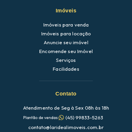
Imóveis
Imóveis para venda
Imóveis para locação
Anuncie seu imóvel
Encomende seu Imóvel
Serviços
Facilidades
Contato
Atendimento de Seg à Sex 08h às 18h
(45) 99833-5263
Plantão de vendas:
contato@laridealimoveis.com.br