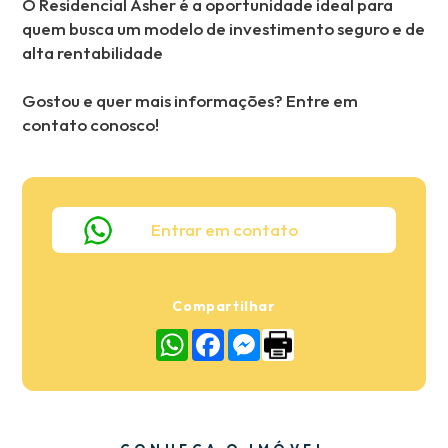
O Residencial Asher é a oportunidade ideal para
quem busca um modelo de investimento seguro e de
alta rentabilidade
Gostou e quer mais informações? Entre em
contato conosco!
Entrar em contato
Compartilhar
WhatsApp
Facebook
Messenger