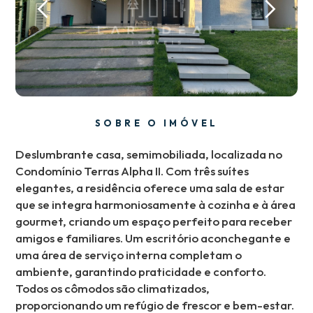
SOBRE O IMÓVEL
Deslumbrante casa, semimobiliada, localizada no
Condomínio Terras Alpha II. Com três suítes
elegantes, a residência oferece uma sala de estar
que se integra harmoniosamente à cozinha e à área
gourmet, criando um espaço perfeito para receber
amigos e familiares. Um escritório aconchegante e
uma área de serviço interna completam o
ambiente, garantindo praticidade e conforto.
Todos os cômodos são climatizados,
proporcionando um refúgio de frescor e bem-estar.