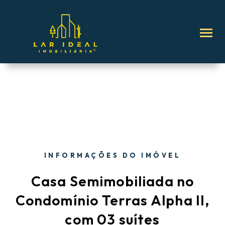
INFORMAÇÕES DO IMÓVEL
Casa Semimobiliada no
Condomínio Terras Alpha II,
com 03 suítes