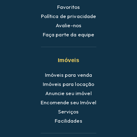
Favoritos
Política de privacidade
Avalie-nos
Faça parte da equipe
Imóveis
Imóveis para venda
Imóveis para locação
Anuncie seu imóvel
Encomende seu Imóvel
Serviços
Facilidades