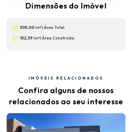
Dimensões do Imóvel
305,00
(m²) Área Total
152,39
(m²) Área Construída
IMÓVEIS RELACIONADOS
Confira alguns de nossos
relacionados ao seu interesse