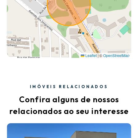
Leaflet
|
©
OpenStreetMap
IMÓVEIS RELACIONADOS
Confira alguns de nossos
relacionados ao seu interesse