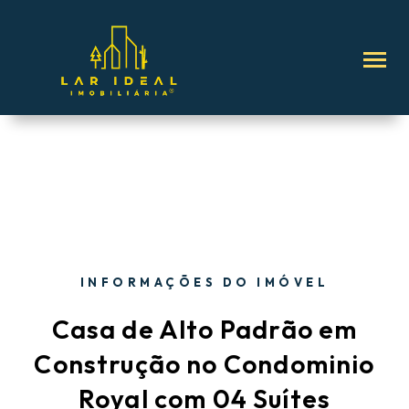
INFORMAÇÕES DO IMÓVEL
Casa de Alto Padrão em
Construção no Condominio
Royal com 04 Suítes