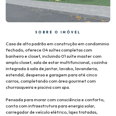
SOBRE O IMÓVEL
Casa de alto padrão em construção em condominio
fechado, oferece 04 suítes completas com
banheiro e closet, incluindo 01 suíte master com
amplo closet, sala de estar multifuncional, cozinha
integrada à sala de jantar, lavabo, lavanderia,
estendal, despensa e garagem para até cinco
carros, completando com área gourmet com
churrasqueira e piscina com spa.
Pensada para morar com consciência e conforto,
conta com infraestrutura para energia solar,
carregador de veículo elétrico, lajes tratadas,