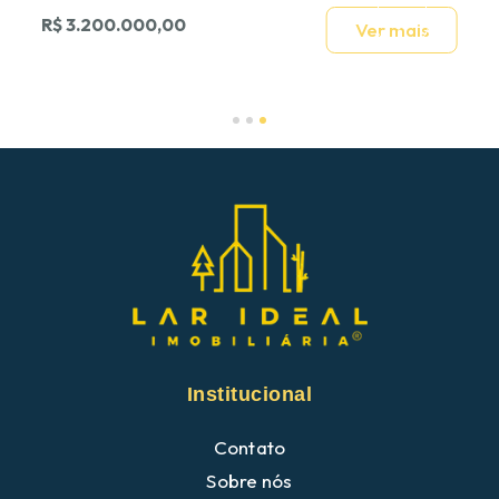
R$ 3.200.000,00
Ver mais
Slide 3 of 3.
Institucional
Contato
Sobre nós