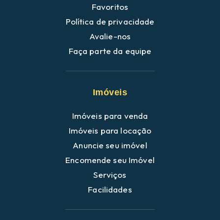
Favoritos
Política de privacidade
Avalie-nos
Faça parte da equipe
Imóveis
Imóveis para venda
Imóveis para locação
Anuncie seu imóvel
Encomende seu Imóvel
Serviços
Facilidades