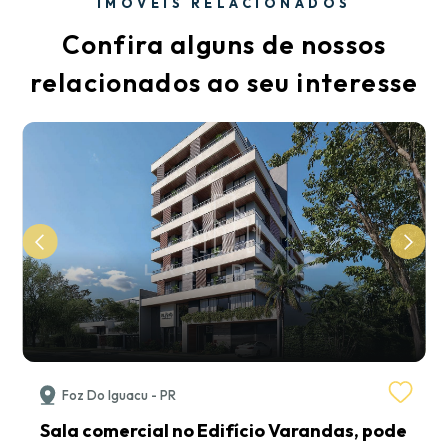
IMÓVEIS RELACIONADOS
Confira alguns de nossos
relacionados ao seu interesse
Foz Do Iguacu - PR
Sala comercial no Edifício Varandas, pode