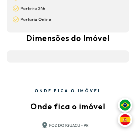
Porteiro 24h
Portaria Online
Dimensões do Imóvel
ONDE FICA O IMÓVEL
Onde fica o imóvel
FOZ DO IGUACU - PR