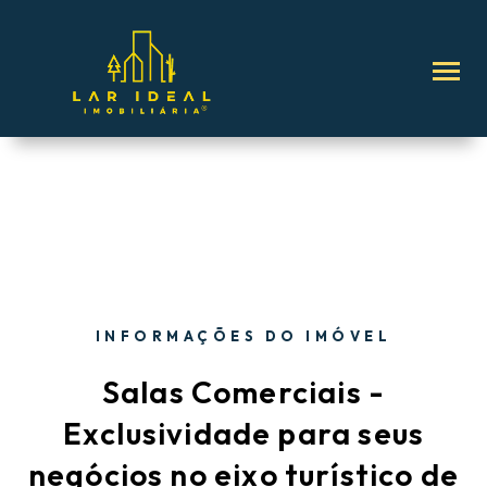
INFORMAÇÕES DO IMÓVEL
Salas Comerciais -
Exclusividade para seus
negócios no eixo turístico de