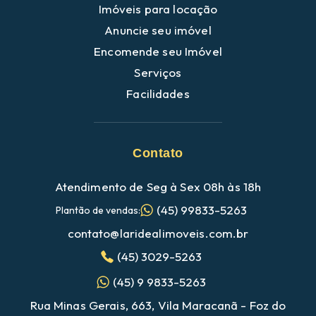
Imóveis para locação
Anuncie seu imóvel
Encomende seu Imóvel
Serviços
Facilidades
Contato
Atendimento de Seg à Sex 08h às 18h
(45) 99833-5263
Plantão de vendas:
contato@laridealimoveis.com.br
(45) 3029-5263
(45) 9 9833-5263
Rua Minas Gerais, 663, Vila Maracanã - Foz do