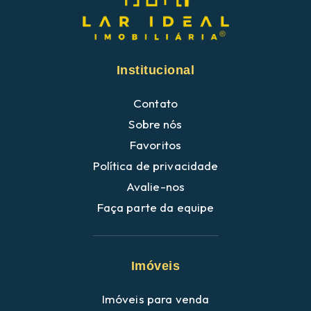
Institucional
Contato
Sobre nós
Favoritos
Política de privacidade
Avalie-nos
Faça parte da equipe
Imóveis
Imóveis para venda