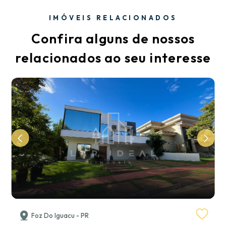
IMÓVEIS RELACIONADOS
Confira alguns de nossos
relacionados ao seu interesse
Foz Do Iguacu - PR