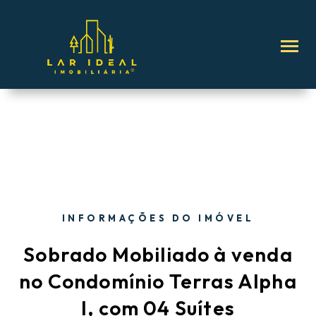
INFORMAÇÕES DO IMÓVEL
Sobrado Mobiliado à venda
no Condomínio Terras Alpha
I, com 04 Suítes