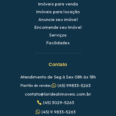
Imóveis para venda
Imóveis para locação
Anuncie seu imóvel
Encomende seu Imóvel
Serviços
Facilidades
Contato
Atendimento de Seg à Sex 08h às 18h
(45) 99833-5263
Plantão de vendas:
contato@laridealimoveis.com.br
(45) 3029-5263
(45) 9 9833-5263