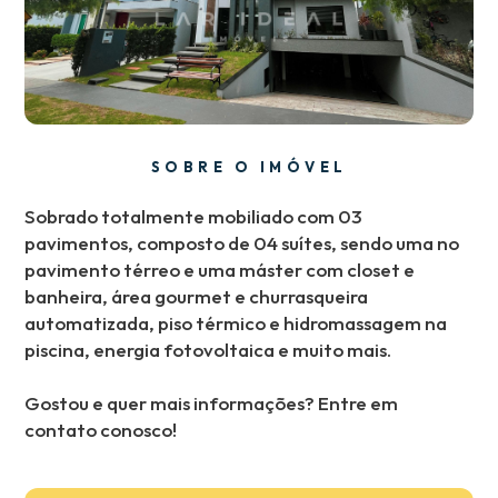
SOBRE O IMÓVEL
Sobrado totalmente mobiliado com 03
pavimentos, composto de 04 suítes, sendo uma no
pavimento térreo e uma máster com closet e
banheira, área gourmet e churrasqueira
automatizada, piso térmico e hidromassagem na
piscina, energia fotovoltaica e muito mais.
Gostou e quer mais informações? Entre em
contato conosco!