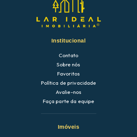
Institucional
Contato
Sobre nós
Favoritos
Política de privacidade
Avalie-nos
Faça parte da equipe
Imóveis