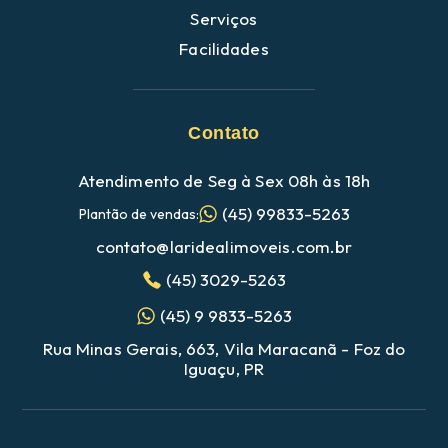
Serviços
Facilidades
Contato
Atendimento de Seg à Sex 08h às 18h
(45) 99833-5263
Plantão de vendas:
contato@laridealimoveis.com.br
(45) 3029-5263
(45) 9 9833-5263
Rua Minas Gerais, 663, Vila Maracanã - Foz do
Iguaçu, PR