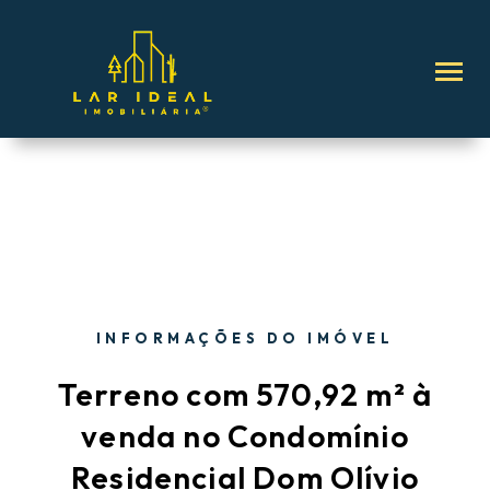
INFORMAÇÕES DO IMÓVEL
Terreno com 570,92 m² à
venda no Condomínio
Residencial Dom Olívio