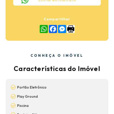
Compartilhar
WhatsApp
Facebook
Messenger
CONHEÇA O IMÓVEL
Características do Imóvel
Portão Eletrônico
Play Ground
Piscina