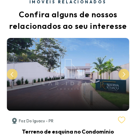
IMÓVEIS RELACIONADOS
Confira alguns de nossos
relacionados ao seu interesse
Foz Do Iguacu - PR
Terreno de esquina no Condomínio