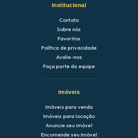
Institucional
Contato
Sobre nós
Favoritos
Política de privacidade
Avalie-nos
Faça parte da equipe
Imóveis
Imóveis para venda
Imóveis para locação
Anuncie seu imóvel
Encomende seu Imóvel