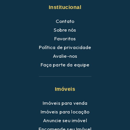
Institucional
Contato
Sobre nós
Favoritos
Política de privacidade
Avalie-nos
Faça parte da equipe
Imóveis
Imóveis para venda
Imóveis para locação
Anuncie seu imóvel
Encomende seu Imóvel