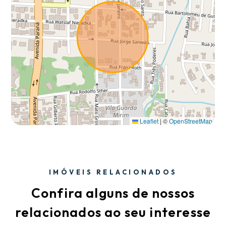
Leaflet
|
©
OpenStreetMap
IMÓVEIS RELACIONADOS
Confira alguns de nossos
relacionados ao seu interesse