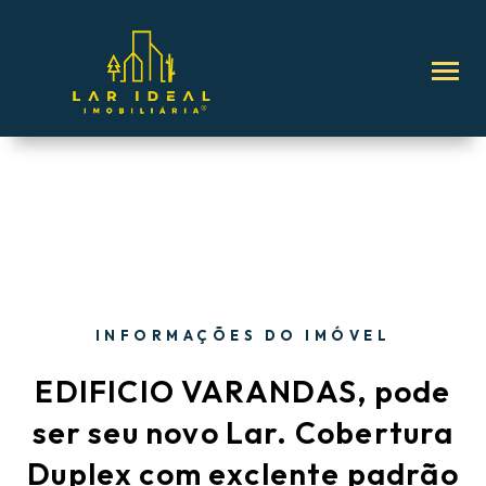
INFORMAÇÕES DO IMÓVEL
EDIFICIO VARANDAS, pode
ser seu novo Lar. Cobertura
Duplex com exclente padrão