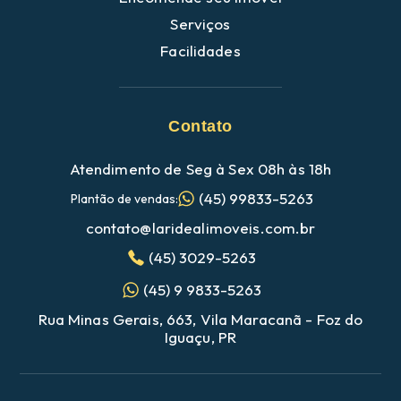
Serviços
Facilidades
Contato
Atendimento de Seg à Sex 08h às 18h
(45) 99833-5263
Plantão de vendas:
contato@laridealimoveis.com.br
(45) 3029-5263
(45) 9 9833-5263
Rua Minas Gerais, 663, Vila Maracanã - Foz do
Iguaçu, PR