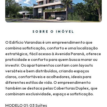
SOBRE O IMÓVEL
O Edifício Varandas é um empreendimento que
combina sofisticação, conforto e uma localização
estratégica, fácil acesso à Avenida Paraná, oferece
praticidade e conforto para quem busca morar ou
investir. Os apartamentos contam com layouts
versáteis e bem distribuídos, criando espaços
claros, confortáveis e acolhedores, ideais para
diferentes estilos de vida. O empreendimento
também se destaca pelas Coberturas Duplex, que
combinam exclusividade, espaço e sofisticação.
MODELO 01: 03 Suítes