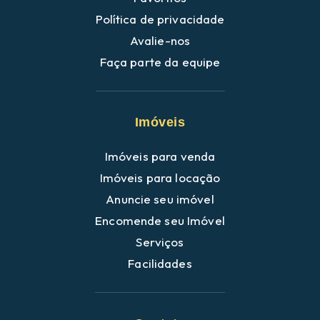
Política de privacidade
Avalie-nos
Faça parte da equipe
Imóveis
Imóveis para venda
Imóveis para locação
Anuncie seu imóvel
Encomende seu Imóvel
Serviços
Facilidades