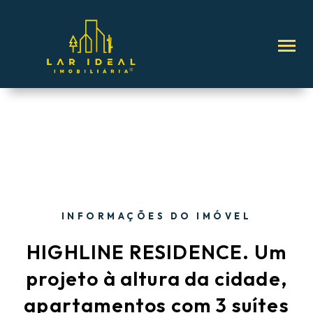
INFORMAÇÕES DO IMÓVEL
HIGHLINE RESIDENCE. Um
projeto à altura da cidade,
apartamentos com 3 suítes