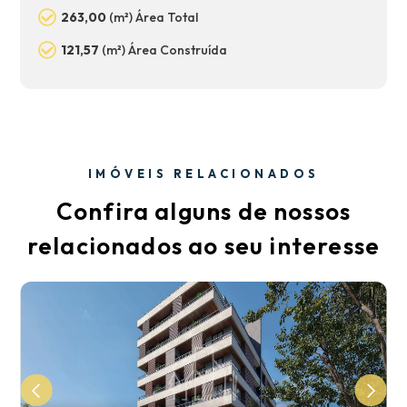
263,00
(m²) Área Total
121,57
(m²) Área Construída
IMÓVEIS RELACIONADOS
Confira alguns de nossos
relacionados ao seu interesse