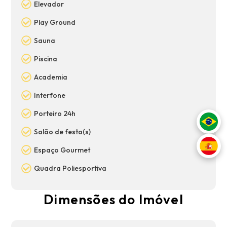
Elevador
Play Ground
Sauna
Piscina
Academia
Interfone
Porteiro 24h
Salão de festa(s)
Espaço Gourmet
Quadra Poliesportiva
Dimensões do Imóvel