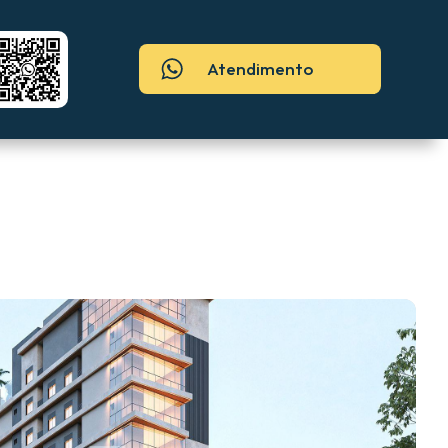
Atendimento