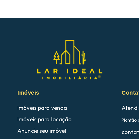
Imóveis
Conta
Imóveis para venda
Atendi
Imóveis para locação
Plantão 
Anuncie seu imóvel
contat