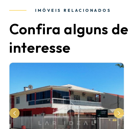
IMÓVEIS RELACIONADOS
Confira alguns de
interesse