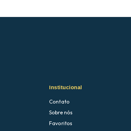
Institucional
Contato
Sobre nós
Favoritos