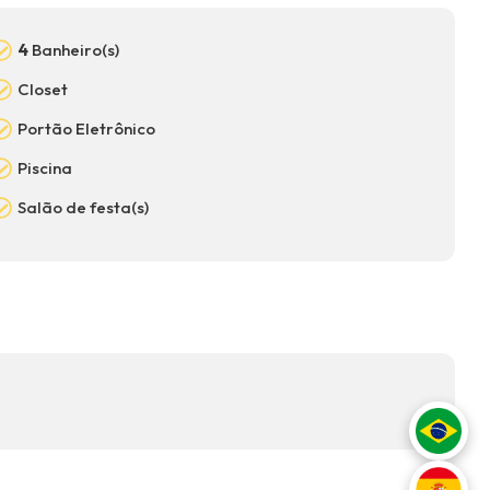
4
Banheiro(s)
Closet
Portão Eletrônico
Piscina
Salão de festa(s)