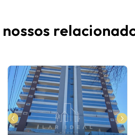
 nossos relacionad