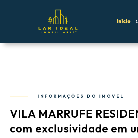
Início
INFORMAÇÕES DO IMÓVEL
VILA MARRUFE RESIDE
com exclusividade em 